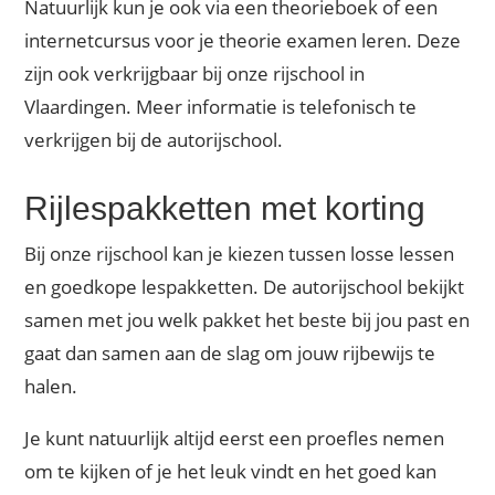
Natuurlijk kun je ook via een theorieboek of een
internetcursus voor je theorie examen leren. Deze
zijn ook verkrijgbaar bij onze rijschool in
Vlaardingen. Meer informatie is telefonisch te
verkrijgen bij de autorijschool.
Rijlespakketten met korting
Bij onze rijschool kan je kiezen tussen losse lessen
en goedkope lespakketten. De autorijschool bekijkt
samen met jou welk pakket het beste bij jou past en
gaat dan samen aan de slag om jouw rijbewijs te
halen.
Je kunt natuurlijk altijd eerst een proefles nemen
om te kijken of je het leuk vindt en het goed kan