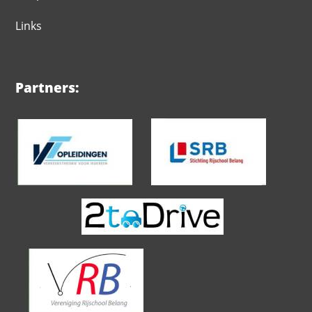
Links
Partners: