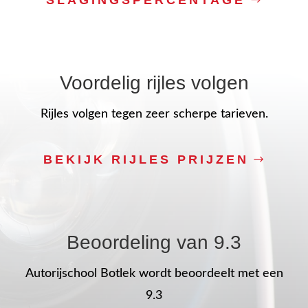
SLAGINGSPERCENTAGE
Voordelig rijles volgen
Rijles volgen tegen zeer scherpe tarieven.
BEKIJK RIJLES PRIJZEN
Beoordeling van 9.3
Autorijschool Botlek wordt beoordeelt met een
9.3