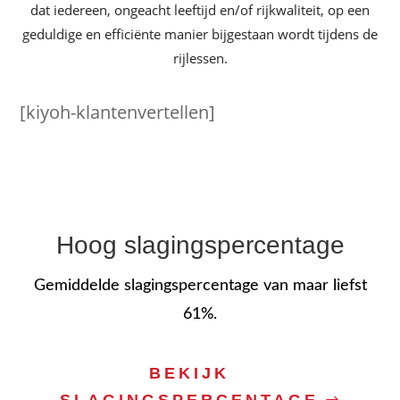
dat iedereen, ongeacht leeftijd en/of rijkwaliteit, op een
geduldige en efficiënte manier bijgestaan wordt tijdens de
rijlessen.
[kiyoh-klantenvertellen]
Hoog slagingspercentage
Gemiddelde slagingspercentage van maar liefst
61%.
BEKIJK