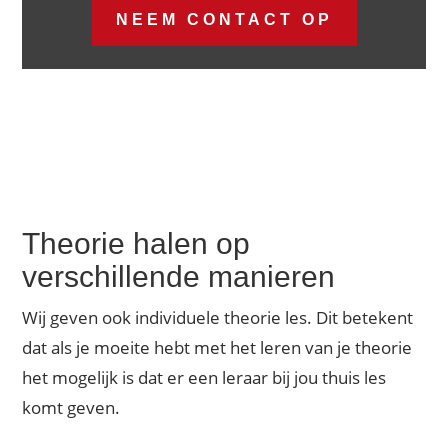
NEEM CONTACT OP
Theorie halen op
verschillende manieren
Wij geven ook individuele theorie les. Dit betekent
dat als je moeite hebt met het leren van je theorie
het mogelijk is dat er een leraar bij jou thuis les
komt geven.