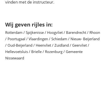
vinden met de instructeur.
Wij geven rijles in:
Rotterdam / Spijkenisse / Hoogvliet / Barendrecht / Rhoon
/ Poortugaal / Vlaardingen / Schiedam / Nieuw- Beijerland
/ Oud-Beijerland / Heenvliet / Zuidland / Geervliet /
Hellevoetsluis / Brielle / Rozenburg / Gemeente
Nissewaard