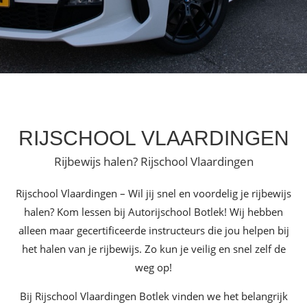
RIJSCHOOL VLAARDINGEN
Rijbewijs halen? Rijschool Vlaardingen
Rijschool Vlaardingen – Wil jij snel en voordelig je rijbewijs
halen? Kom lessen bij Autorijschool Botlek! Wij hebben
alleen maar gecertificeerde instructeurs die jou helpen bij
het halen van je rijbewijs. Zo kun je veilig en snel zelf de
weg op!
Bij Rijschool Vlaardingen Botlek vinden we het belangrijk