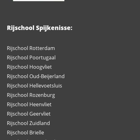
Rijschool Spijkenisse:
Rijschool Rotterdam
Rijschool Poortugaal
Rijschool Hoogvliet
Rijschool Oud-Beijerland
Rijschool Hellevoetsluis
Rijschool Rozenburg
Rijschool Heenvliet
Rijschool Geervliet
Rijschool Zuidland
Rijschool Brielle