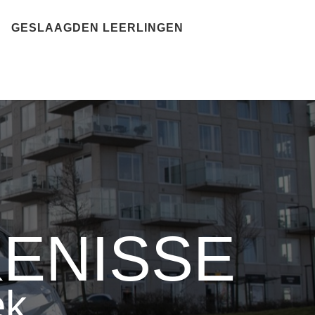
GESLAAGDEN LEERLINGEN
KENISSE
ek