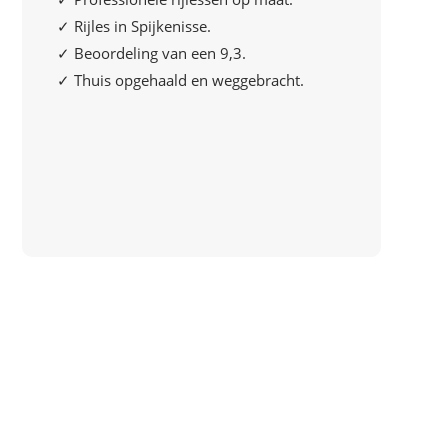
✓ Rijles in Spijkenisse.
✓ Beoordeling van een 9,3.
✓ Thuis opgehaald en weggebracht.