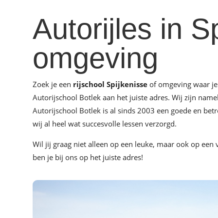
Autorijles in S
omgeving
Zoek je een
rijschool Spijkenisse
of omgeving waar je 
Autorijschool Botlek aan het juiste adres. Wij zijn name
Autorijschool Botlek is al sinds 2003 een goede en bet
wij al heel wat succesvolle lessen verzorgd.
Wil jij graag niet alleen op een leuke, maar ook op een
ben je bij ons op het juiste adres!