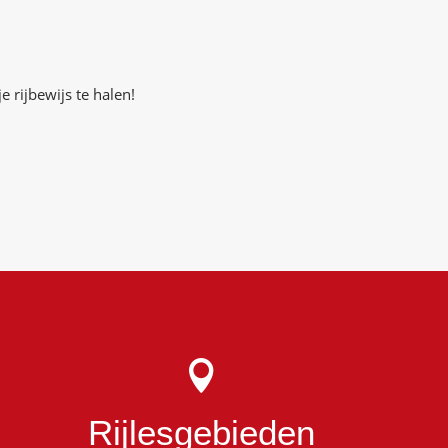
e rijbewijs te halen!

Rijlesgebieden