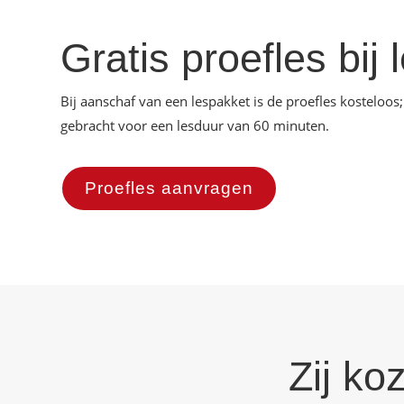
Gratis proefles bij
Bij aanschaf van een lespakket is de proefles kosteloos
gebracht voor een lesduur van 60 minuten.
Proefles aanvragen
Zij ko