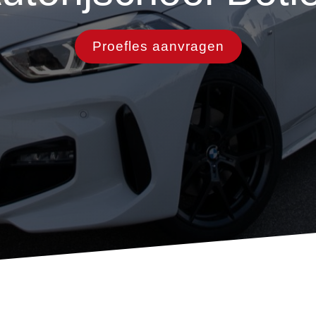
Proefles aanvragen