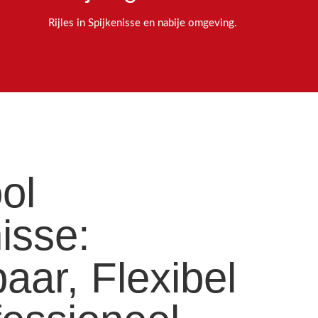
Rijles in Spijkenisse en nabije omgeving.
ol
isse:
aar, Flexibel