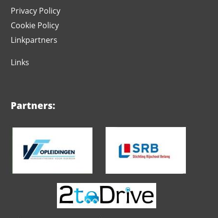
Privacy Policy
Cookie Policy
Linkpartners
Links
Partners: