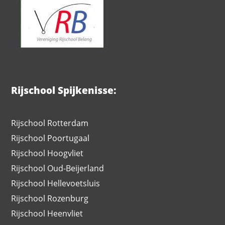
Rijschool Spijkenisse:
Rijschool Rotterdam
Rijschool Poortugaal
Rijschool Hoogvliet
Rijschool Oud-Beijerland
Rijschool Hellevoetsluis
Rijschool Rozenburg
Rijschool Heenvliet