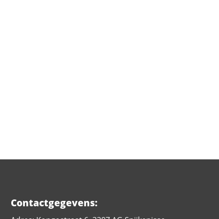
VERSTUUR
Contactgegevens: