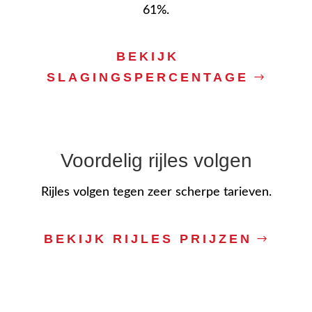
61%.
BEKIJK
SLAGINGSPERCENTAGE
Voordelig rijles volgen
Rijles volgen tegen zeer scherpe tarieven.
BEKIJK RIJLES PRIJZEN