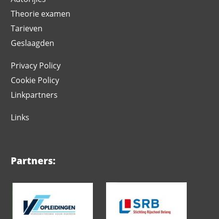
Theorie examen
Tarieven
Geslaagden
Privacy Policy
Cookie Policy
Linkpartners
Links
Partners: