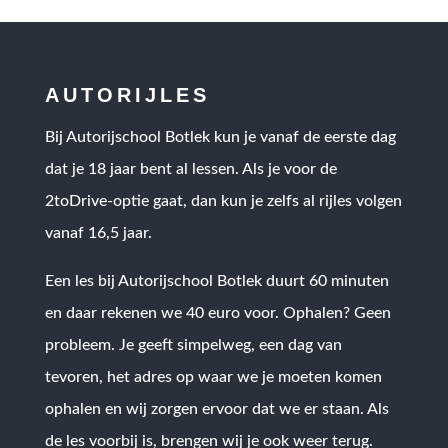
AUTORIJLES
Bij Autorijschool Botlek kun je vanaf de eerste dag
dat je 18 jaar bent al lessen. Als je voor de
2toDrive-optie gaat, dan kun je zelfs al rijles volgen
vanaf 16,5 jaar.
Een les bij Autorijschool Botlek duurt 60 minuten
en daar rekenen we 40 euro voor. Ophalen? Geen
probleem. Je geeft simpelweg, een dag van
tevoren, het adres op waar we je moeten komen
ophalen en wij zorgen ervoor dat we er staan. Als
de les voorbij is, brengen wij je ook weer terug.