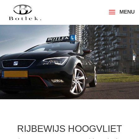
RIJBEWIJS HOOGVLIET