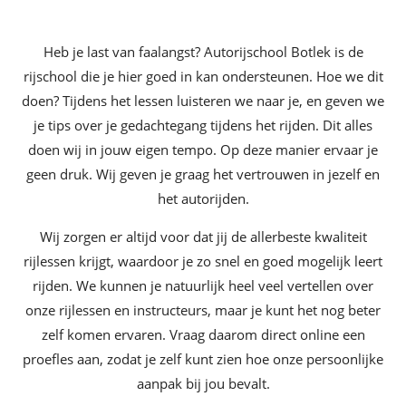
Heb je last van faalangst? Autorijschool Botlek is de
rijschool die je hier goed in kan ondersteunen. Hoe we dit
doen? Tijdens het lessen luisteren we naar je, en geven we
je tips over je gedachtegang tijdens het rijden. Dit alles
doen wij in jouw eigen tempo. Op deze manier ervaar je
geen druk. Wij geven je graag het vertrouwen in jezelf en
het autorijden.
Wij zorgen er altijd voor dat jij de allerbeste kwaliteit
rijlessen krijgt, waardoor je zo snel en goed mogelijk leert
rijden. We kunnen je natuurlijk heel veel vertellen over
onze rijlessen en instructeurs, maar je kunt het nog beter
zelf komen ervaren. Vraag daarom direct online een
proefles aan, zodat je zelf kunt zien hoe onze persoonlijke
aanpak bij jou bevalt.