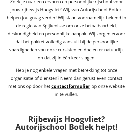
Zoek je naar een ervaren en persoonlijke rijschool voor
jouw rijbewijs Hoogvliet? Wij, van Autorijschool Botlek,
helpen jou graag verder! Wij staan voornamelijk bekend in
de regio van Spijkenisse om onze betaalbaarheid,
deskundigheid en persoonlijke aanpak. Wij zorgen ervoor
dat het pakket volledig aansluit bij de persoonlijke
vaardigheden van onze cursisten en doelen er natuurlijk
op dat zij in één keer slagen.
Heb je nog enkele vragen met betrekking tot onze
organisatie of diensten? Neem dan gerust even contact
met ons op door het
contactformulier
op onze website
in te vullen.
Rijbewijs Hoogvliet?
Autorijschool Botlek helpt!