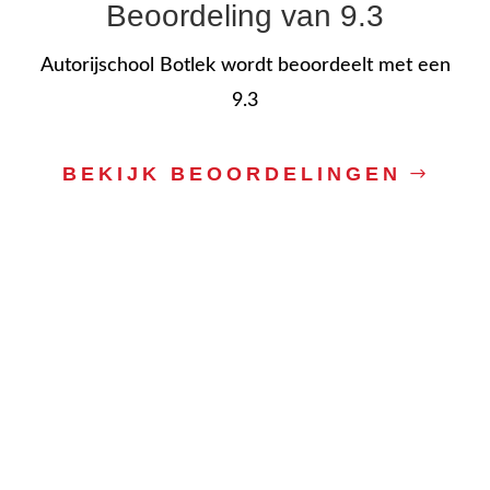
Beoordeling van 9.3
Autorijschool Botlek wordt beoordeelt met een
9.3
BEKIJK BEOORDELINGEN
Autorijschool