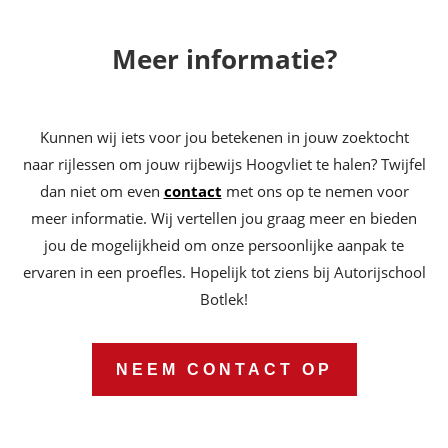
Meer informatie?
Kunnen wij iets voor jou betekenen in jouw zoektocht
naar rijlessen om jouw rijbewijs Hoogvliet te halen? Twijfel
dan niet om even
contact
met ons op te nemen voor
meer informatie. Wij vertellen jou graag meer en bieden
jou de mogelijkheid om onze persoonlijke aanpak te
ervaren in een proefles. Hopelijk tot ziens bij Autorijschool
Botlek!
NEEM CONTACT OP