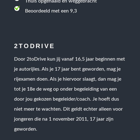
Thuis opgehaald en weggebracht
Beoordeeld met een 9,3
2TODRIVE
Door 2toDrive kun jij vanaf 16,5 jaar beginnen met
je autorijles. Als je 17 jaar bent geworden, mag je
rijexamen doen. Als je hiervoor slaagt, dan mag je
tot je 18e de weg op onder begeleiding van een
door jou gekozen begeleider/coach. Je hoeft dus
niet meer te wachten. Dit geldt echter alleen voor
jongeren die na 1 november 2011, 17 jaar zijn
geworden.