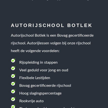
AUTORIJSCHOOL BOTLEK
Autorijschool Botlek is een
Bovag gecertificeerde
rijschool
. Autorijlessen volgen bij onze rijschool
heeft de volgende voordelen:
Rijopleiding in stappen
Veel geduld voor jong en oud
Flexibele Lestijden
Bovag gecertificeerde rijschool
Hoog slagingspercentage
Rookvrije auto