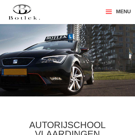
AUTORIJSCHOOL
VLAARDINGEN