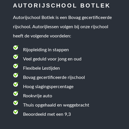
AUTORIJSCHOOL BOTLEK
Autorijschool Botlek is een
Bovag gecertificeerde
rijschool
. Autorijlessen volgen bij onze rijschool
heeft de volgende voordelen:
Rijopleiding in stappen
Veel geduld voor jong en oud
Flexibele Lestijden
Bovag gecertificeerde rijschool
Hoog slagingspercentage
Rookvrije auto
Thuis opgehaald en weggebracht
Beoordeeld met een 9,3