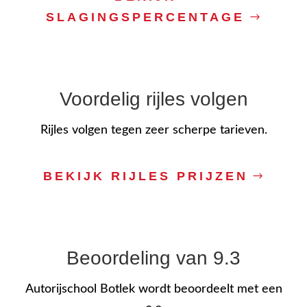
SLAGINGSPERCENTAGE
Voordelig rijles volgen
Rijles volgen tegen zeer scherpe tarieven.
BEKIJK RIJLES PRIJZEN
Beoordeling van 9.3
Autorijschool Botlek wordt beoordeelt met een