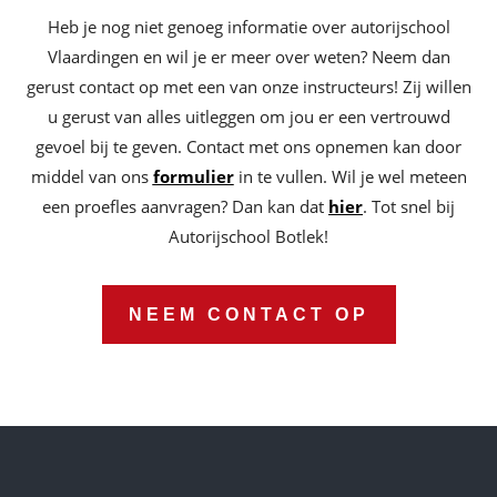
Heb je nog niet genoeg informatie over autorijschool
Vlaardingen en wil je er meer over weten? Neem dan
gerust contact op met een van onze instructeurs! Zij willen
u gerust van alles uitleggen om jou er een vertrouwd
gevoel bij te geven. Contact met ons opnemen kan door
middel van ons
formulier
in te vullen. Wil je wel meteen
een proefles aanvragen? Dan kan dat
hier
. Tot snel bij
Autorijschool Botlek!
NEEM CONTACT OP