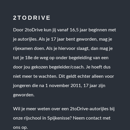
2TODRIVE
Door 2toDrive kun jij vanaf 16,5 jaar beginnen met
je autorijles. Als je 17 jaar bent geworden, mag je
rijexamen doen. Als je hiervoor slaagt, dan mag je
tot je 18e de weg op onder begeleiding van een
door jou gekozen begeleider/coach. Je hoeft dus
niet meer te wachten. Dit geldt echter alleen voor
jongeren die na 1 november 2011, 17 jaar zijn
geworden.
Wil je meer weten over een 2toDrive-autorijles bij
onze rijschool in Spijkenisse? Neem contact met
ons op.