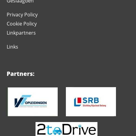
Geslaagden
Privacy Policy
Cookie Policy
Linkpartners
Links
Partners: