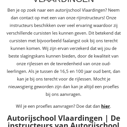
Ben je op zoek naar een autorijschool Vlaardingen? Neem
dan contact op met een van onze rijinstructeurs! Onze
instructeurs beschikken over veel ervaring waardoor zij
verschillende cursisten les kunnen geven. Dit betekend dat
cursisten met bijvoorbeeld faalangst ook bij ons terecht
kunnen komen. Wij zijn ervan verzekerd dat wij jou de
beste slagingskans kunnen bieden, door de kwaliteit van
onze rijlessen en de tevredenheid van onze oud-
leerlingen. Als je tussen de 16,5 en 100 jaar oud bent, dan
kan je bij ons terecht voor de rijlessen. Mocht je
nieuwsgierig geworden zijn dan kan je altijd een proefles
bij ons aanvragen.
Wil je een proefles aanvragen? Doe dat dan
hier
.
Autorijschool Vlaardingen | De
instructeurs van Autorijschool