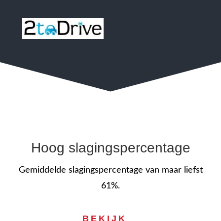
Hoog slagingspercentage
Gemiddelde slagingspercentage van maar liefst
61%.
BEKIJK