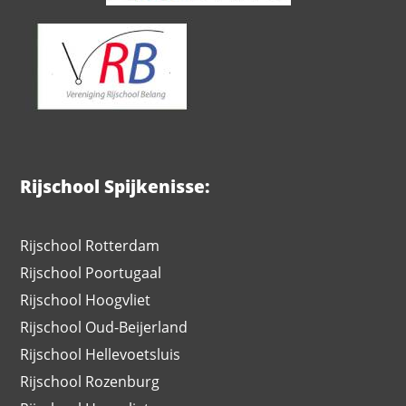
Rijschool Spijkenisse:
Rijschool Rotterdam
Rijschool Poortugaal
Rijschool Hoogvliet
Rijschool Oud-Beijerland
Rijschool Hellevoetsluis
Rijschool Rozenburg