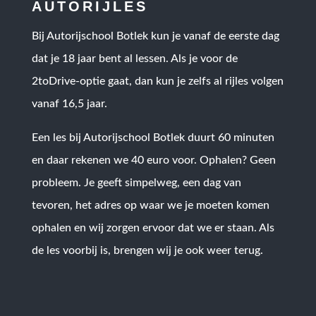
AUTORIJLES
Bij Autorijschool Botlek kun je vanaf de eerste dag
dat je 18 jaar bent al lessen. Als je voor de
2toDrive-optie gaat, dan kun je zelfs al rijles volgen
vanaf 16,5 jaar.
Een les bij Autorijschool Botlek duurt 60 minuten
en daar rekenen we 40 euro voor. Ophalen? Geen
probleem. Je geeft simpelweg, een dag van
tevoren, het adres op waar we je moeten komen
ophalen en wij zorgen ervoor dat we er staan. Als
de les voorbij is, brengen wij je ook weer terug.