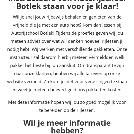
Botlek staan voor je klaar!
Wil je snel jouw rijbewijs behalen en genieten van de
vrijheid die je met een auto hebt? Kom dan lessen bij
Autorijschool Botlek! Tijdens de proefles geven wij jou
meteen advies over wat wij denken hoeveel rijlessen jij
nodig hebt. Wij werken met verschillende pakketten. Onze
instructeur zal daarom hierbij meteen vermeldden welk
pakket het beste bij jou aansluit. Om transparant te zijn
naar onze klanten, hebben wij alle tarieven op onze
website vermeld. Zo kom je niet voor verassingen te staan
en weet je meteen hoeveel geld ons pakketten kosten.
Met deze informatie hopen wij jou zo goed mogelijk voor
te bereiden op de rijlessen.
Wil je meer informatie
hebben?