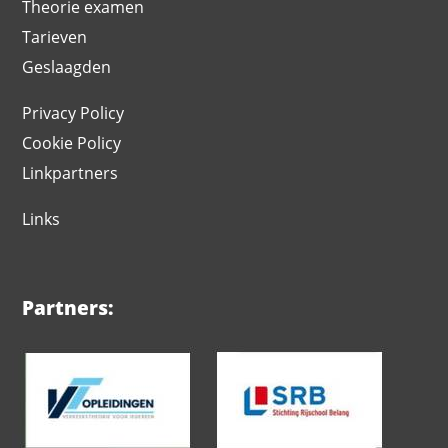
Theorie examen
Tarieven
Geslaagden
Privacy Policy
Cookie Policy
Linkpartners
Links
Partners: