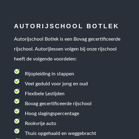
AUTORIJSCHOOL BOTLEK
Autorijschool Botlek is een
Bovag gecertificeerde
rijschool
. Autorijlessen volgen bij onze rijschool
heeft de volgende voordelen:
Rijopleiding in stappen
Veel geduld voor jong en oud
Flexibele Lestijden
Bovag gecertificeerde rijschool
Hoog slagingspercentage
Rookvrije auto
Thuis opgehaald en weggebracht