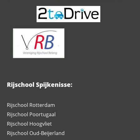
Rijschool Spijkenisse:
Rijschool Rotterdam
Rijschool Poortugaal
Rijschool Hoogvliet
Rijschool Oud-Beijerland