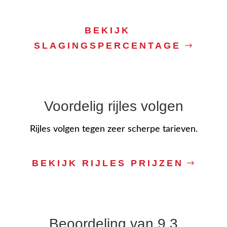
BEKIJK
SLAGINGSPERCENTAGE
Voordelig rijles volgen
Rijles volgen tegen zeer scherpe tarieven.
BEKIJK RIJLES PRIJZEN
Beoordeling van 9.3