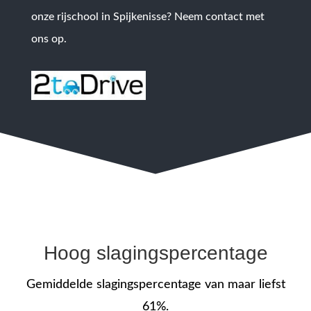
onze rijschool in Spijkenisse? Neem contact met
ons op.
Hoog slagingspercentage
Gemiddelde slagingspercentage van maar liefst
61%.