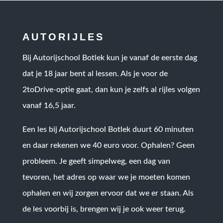
AUTORIJLES
Bij Autorijschool Botlek kun je vanaf de eerste dag
dat je 18 jaar bent al lessen. Als je voor de
2toDrive-optie gaat, dan kun je zelfs al rijles volgen
vanaf 16,5 jaar.
Een les bij Autorijschool Botlek duurt 60 minuten
en daar rekenen we 40 euro voor. Ophalen? Geen
probleem. Je geeft simpelweg, een dag van
tevoren, het adres op waar we je moeten komen
ophalen en wij zorgen ervoor dat we er staan. Als
de les voorbij is, brengen wij je ook weer terug.