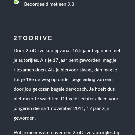
Beoordeeld met een 9,3
2TODRIVE
Door 2toDrive kun jij vanaf 16,5 jaar beginnen met
je autorijles. Als je 17 jaar bent geworden, mag je
rijexamen doen. Als je hiervoor slaagt, dan mag je
tot je 18e de weg op onder begeleiding van een
door jou gekozen begeleider/coach. Je hoeft dus
niet meer te wachten. Dit geldt echter alleen voor
jongeren die na 1 november 2011, 17 jaar zijn
geworden.
Wil je meer weten over een 2toDrive-autorijles bij