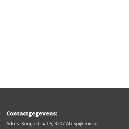
VERSTUUR
Contactgegevens:
Adres: Kongostraat 6, 3207 AG Spijkenisse