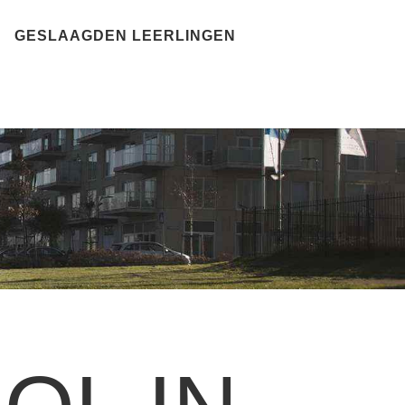
GESLAAGDEN LEERLINGEN