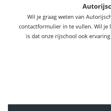
Autorijsc
Wil je graag weten van Autorijs
contactformulier in te vullen. Wil j
is dat onze rijschool ook ervarin