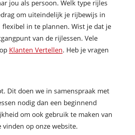
ar jou als persoon. Welk type rijles
drag om uiteindelijk je rijbewijs in
lexibel in te plannen. Wist je dat je
gangpunt van de rijlessen. Vele
 op
Klanten Vertellen
. Heb je vragen
ebt. Dit doen we in samenspraak met
jlessen nodig dan een beginnend
lijkheid om ook gebruik te maken van
te vinden op onze website.