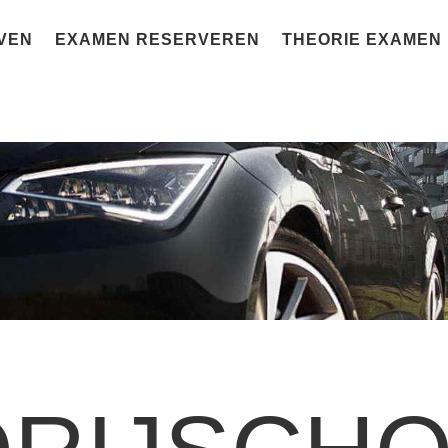
VEN
EXAMEN RESERVEREN
THEORIE EXAMEN