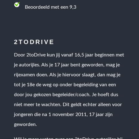
Beoordeeld met een 9,3
2TODRIVE
Door 2toDrive kun jij vanaf 16,5 jaar beginnen met
je autorijles. Als je 17 jaar bent geworden, mag je
rijexamen doen. Als je hiervoor slaagt, dan mag je
tot je 18e de weg op onder begeleiding van een
door jou gekozen begeleider/coach. Je hoeft dus
niet meer te wachten. Dit geldt echter alleen voor
jongeren die na 1 november 2011, 17 jaar zijn
geworden.