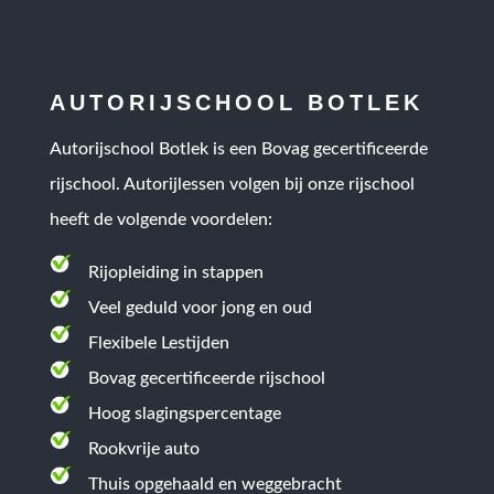
AUTORIJSCHOOL BOTLEK
Autorijschool Botlek is een
Bovag gecertificeerde
rijschool
. Autorijlessen volgen bij onze rijschool
heeft de volgende voordelen:
Rijopleiding in stappen
Veel geduld voor jong en oud
Flexibele Lestijden
Bovag gecertificeerde rijschool
Hoog slagingspercentage
Rookvrije auto
Thuis opgehaald en weggebracht