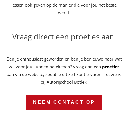
lessen ook geven op de manier die voor jou het beste
werkt.
Vraag direct een proefles aan!
Ben je enthousiast geworden en ben je benieuwd naar wat
wij voor jou kunnen betekenen? Vraag dan een
proefles
aan via de website, zodat je dit zelf kunt ervaren. Tot ziens
bij Autorijschool Botlek!
NEEM CONTACT OP