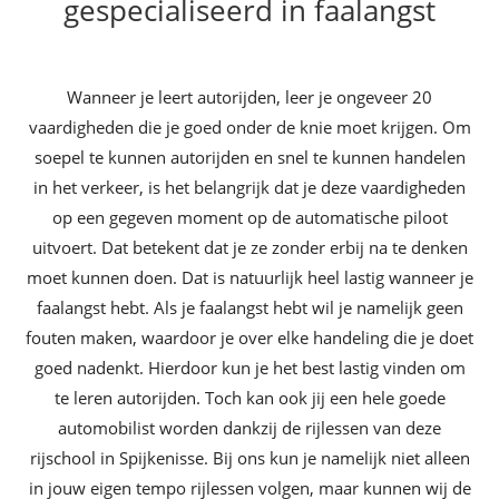
gespecialiseerd in faalangst
Wanneer je leert autorijden, leer je ongeveer 20
vaardigheden die je goed onder de knie moet krijgen. Om
soepel te kunnen autorijden en snel te kunnen handelen
in het verkeer, is het belangrijk dat je deze vaardigheden
op een gegeven moment op de automatische piloot
uitvoert. Dat betekent dat je ze zonder erbij na te denken
moet kunnen doen. Dat is natuurlijk heel lastig wanneer je
faalangst hebt. Als je faalangst hebt wil je namelijk geen
fouten maken, waardoor je over elke handeling die je doet
goed nadenkt. Hierdoor kun je het best lastig vinden om
te leren autorijden. Toch kan ook jij een hele goede
automobilist worden dankzij de rijlessen van deze
rijschool in Spijkenisse. Bij ons kun je namelijk niet alleen
in jouw eigen tempo rijlessen volgen, maar kunnen wij de