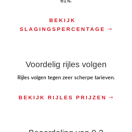
61%.
BEKIJK
SLAGINGSPERCENTAGE
Voordelig rijles volgen
Rijles volgen tegen zeer scherpe tarieven.
BEKIJK RIJLES PRIJZEN