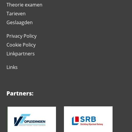
Theorie examen
Tarieven
Geslaagden
Privacy Policy
Cookie Policy
Linkpartners
Links
Partners: