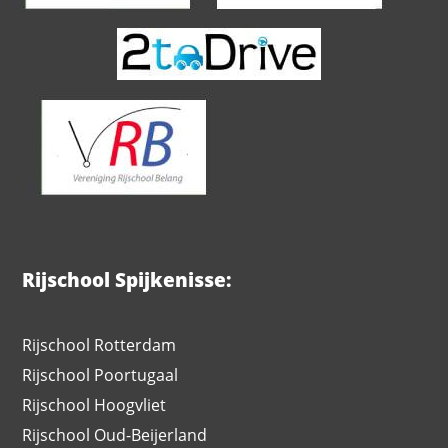
Rijschool Spijkenisse:
Rijschool Rotterdam
Rijschool Poortugaal
Rijschool Hoogvliet
Rijschool Oud-Beijerland