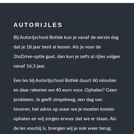
AUTORIJLES
Bij Autorijschool Botlek kun je vanaf de eerste dag
dat je 18 jaar bent al lessen. Als je voor de
2toDrive-optie gaat, dan kun je zelfs al rijles volgen
vanaf 16,5 jaar.
Een les bij Autorijschool Botlek duurt 60 minuten
en daar rekenen we 40 euro voor. Ophalen? Geen
probleem. Je geeft simpelweg, een dag van
tevoren, het adres op waar we je moeten komen
ophalen en wij zorgen ervoor dat we er staan. Als
de les voorbij is, brengen wij je ook weer terug.