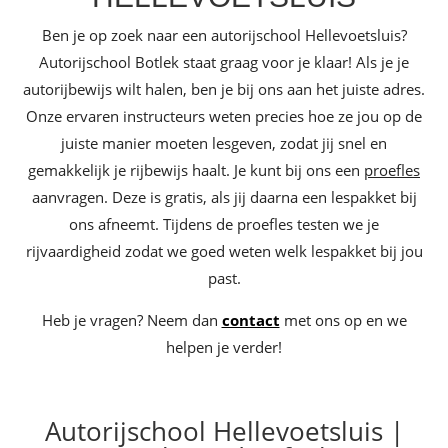
Ben je op zoek naar een autorijschool Hellevoetsluis?
Autorijschool Botlek staat graag voor je klaar! Als je je
autorijbewijs wilt halen, ben je bij ons aan het juiste adres.
Onze ervaren instructeurs weten precies hoe ze jou op de
juiste manier moeten lesgeven, zodat jij snel en
gemakkelijk je rijbewijs haalt. Je kunt bij ons een
proefles
aanvragen. Deze is gratis, als jij daarna een lespakket bij
ons afneemt. Tijdens de proefles testen we je
rijvaardigheid zodat we goed weten welk lespakket bij jou
past.
Heb je vragen? Neem dan
contact
met ons op en we
helpen je verder!
Autorijschool Hellevoetsluis |